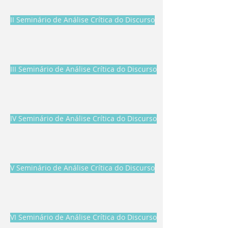
II Seminário de Análise Crítica do Discurso
III Seminário de Análise Crítica do Discurso
IV Seminário de Análise Crítica do Discurso
V Seminário de Análise Crítica do Discurso
VI Seminário de Análise Crítica do Discurso