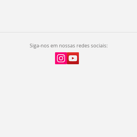
Siga-nos em nossas redes sociais: