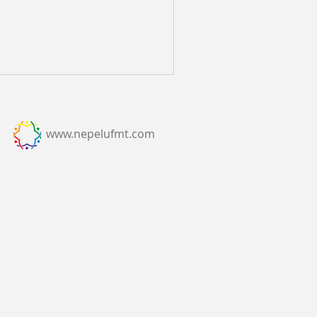
www.nepelufmt.com