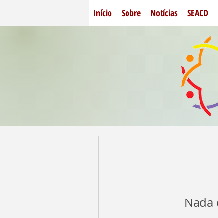
Início
Sobre
Notícias
SEACD
Nada q