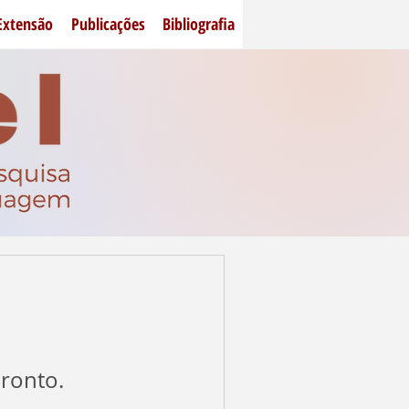
Extensão
Publicações
Bibliografia
pronto.