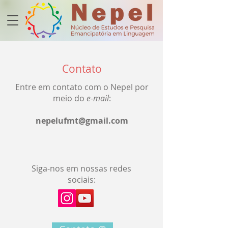
Contato
Entre em contato com o Nepel por
meio do
e-mail
:
nepelufmt@gmail.com
Siga-nos em nossas redes
sociais: