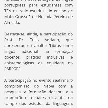
portuguesa para estudantes com 
TEA na rede estadual de ensino de 
Mato Grosso”, de Noemia Pereira de 
Almeida.
Destaca-se, ainda, a participação do 
Prof. Dr. Tulio Adriano, que 
apresentou o trabalho “Libras como 
língua adicional na formação 
docente: práticas inclusivas e 
epistemológicas da equidade no 
PARFOR”.
A participação no evento reafirma o 
compromisso do Nepel com a 
pesquisa, a formação docente e a 
promoção de debates relevantes no 
campo dos estudos da linguagem, 