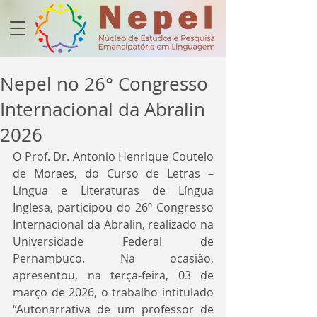
Nepel no 26° Congresso
Internacional da Abralin
2026
O Prof. Dr. Antonio Henrique Coutelo 
de Moraes, do Curso de Letras – 
Língua e Literaturas de Língua 
Inglesa, participou do 26º Congresso 
Internacional da Abralin, realizado na 
Universidade Federal de 
Pernambuco. Na ocasião, 
apresentou, na terça-feira, 03 de 
março de 2026, o trabalho intitulado 
“Autonarrativa de um professor de 