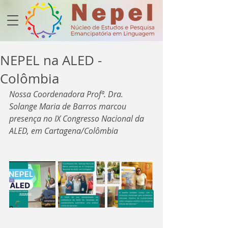
NEPEL na ALED -
Colômbia
Nossa Coordenadora Profª. Dra. 
Solange Maria de Barros marcou 
presença no IX Congresso Nacional da 
ALED, em Cartagena/Colômbia