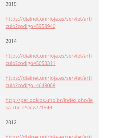
2015
https://dialnet.unirioja.es/servlet/arti
culo?codigo=5958940
2014
https://dialnet.unirioja.es/servlet/arti
culo?codigo=5053311
https://dialnet.unirioja.es/servlet/arti
culo?codigo=4649068
http://periodicos.unb.br/index.php/le
s/article/view/21949
2012
https://dialnet.unirioja.es/servlet/arti