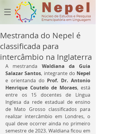
Mestranda do Nepel é
classificada para
intercâmbio na Inglaterra
A mestranda 
Waldiana da Guia 
Salazar Santos
, integrante do 
Nepel 
e orientanda do 
Prof. Dr. Antonio 
Henrique Coutelo de Moraes
, está 
entre os 15 docentes de Língua 
Inglesa da rede estadual de ensino 
de Mato Grosso classificados para 
realizar intercâmbio em Londres, o 
qual deve ocorrer ainda no primeiro 
semestre de 2023. Waldiana ficou em 