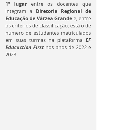
1º lugar
 entre os docentes que 
integram a 
Diretoria Regional de 
Educação de Várzea Grande
 e, entre 
os critérios de classificação, está o de 
número de estudantes matriculados 
em suas turmas na plataforma 
EF 
Educaction First
 nos anos de 2022 e 
2023.