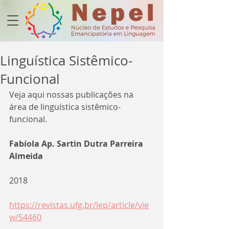
Linguística Sistêmico-
Funcional
Veja aqui nossas publicações na 
área de 
linguística sistêmico-
funcional.
Fabíola Ap. Sartin Dutra Parreira 
Almeida
2018
https://revistas.ufg.br/lep/article/vie
w/54460