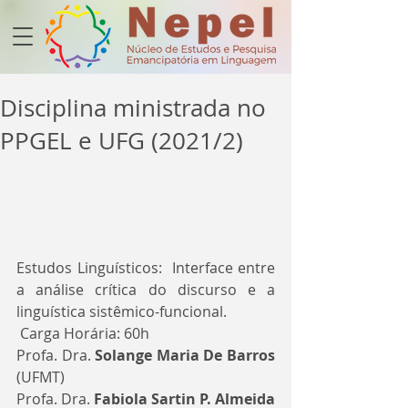
Disciplina ministrada no
PPGEL e UFG (2021/2)
Estudos Linguísticos:  Interface entre 
a análise crítica do discurso e a 
linguística sistêmico-funcional.
 Carga Horária: 60h
Profa. Dra. 
Solange Maria De Barros
(UFMT)
Profa. Dra. 
Fabiola Sartin P. Almeida