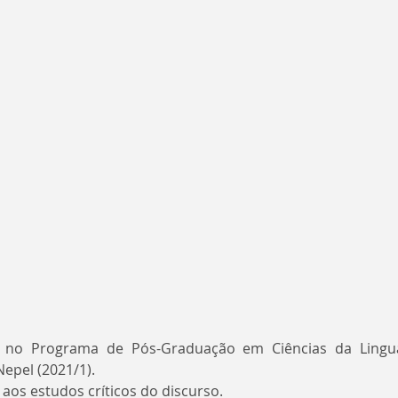
da no Programa de Pós-Graduação em Ciências da Lingu
Nepel (2021/1).
aos estudos críticos do discurso.