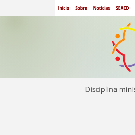
Início
Sobre
Notícias
SEACD
Disciplina min