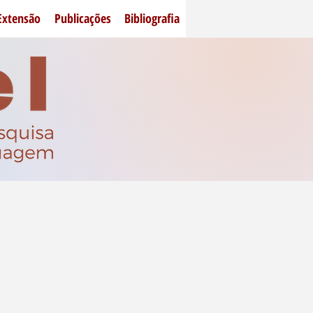
Extensão
Publicações
Bibliografia