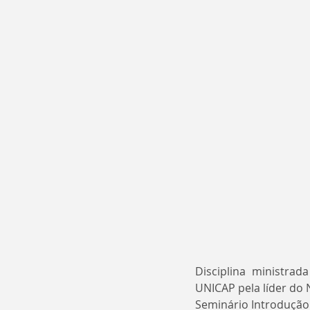
Disciplina ministra
UNICAP pela líder do 
Seminário Introdução 