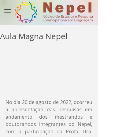
Aula Magna Nepel
No dia 20 de agosto de 2022, ocorreu 
a apresentação das pesquisas em 
andamento dos mestrandos e 
doutorandos integrantes do Nepel, 
com a participação da Profa. Dra. 